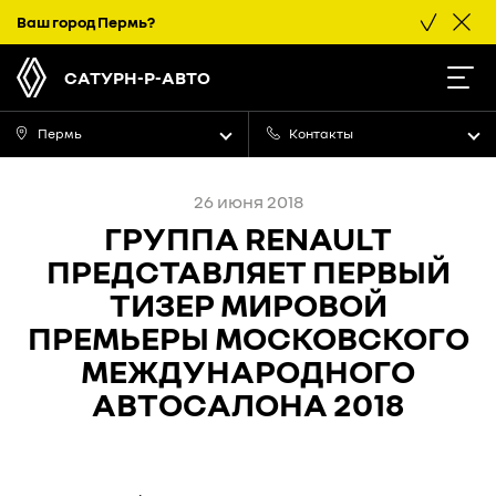
Ваш город
Пермь
?
САТУРН-Р-АВТО
Пермь
Контакты
26 июня 2018
ГРУППА RENAULT
ПРЕДСТАВЛЯЕТ ПЕРВЫЙ
ТИЗЕР МИРОВОЙ
ПРЕМЬЕРЫ МОСКОВСКОГО
МЕЖДУНАРОДНОГО
АВТОСАЛОНА 2018